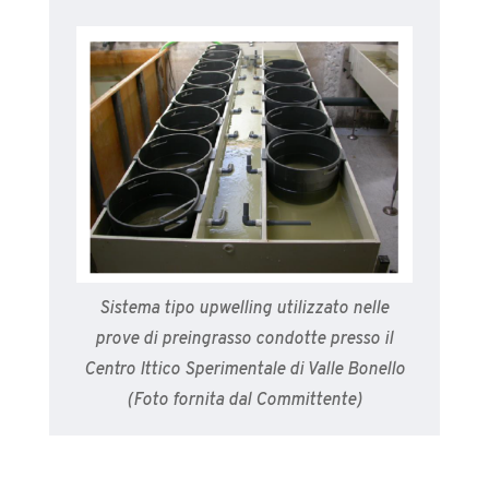
Sistema tipo upwelling utilizzato nelle
prove di preingrasso condotte presso il
Centro Ittico Sperimentale di Valle Bonello
(Foto fornita dal Committente)