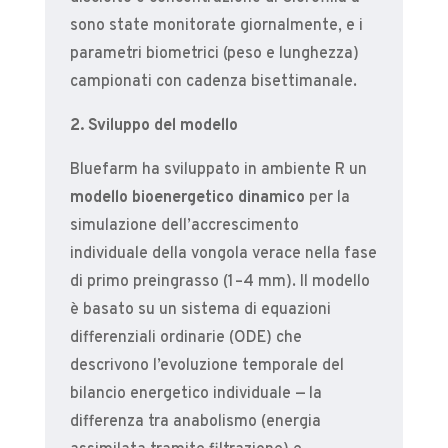
sono state monitorate giornalmente, e i
parametri biometrici (peso e lunghezza)
campionati con cadenza bisettimanale.
2. Sviluppo del modello
Bluefarm ha sviluppato in ambiente R un
modello bioenergetico dinamico
per la
simulazione dell’accrescimento
individuale della vongola verace nella fase
di primo preingrasso (1–4 mm). Il modello
è basato su un sistema di equazioni
differenziali ordinarie (ODE) che
descrivono l’evoluzione temporale del
bilancio energetico individuale — la
differenza tra anabolismo (energia