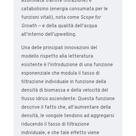
assimilata tramite filtrazione) e
catabolismo (energia consumata per le
funzioni vitali), nota come
Scope for
Growth
— e della qualità dell’acqua
all’interno dell’upwelling.
Una delle principali innovazioni del
modello rispetto alla letteratura
esistente è l’introduzione di una funzione
esponenziale che modula il tasso di
filtrazione individuale in funzione della
densità di biomassa e della velocità del
flusso idrico ascendente. Questa funzione
descrive il fatto che, all’aumentare della
densità, le vongole tendono ad aggregarsi
riducendo il tasso di filtrazione
individuale, e che tale effetto viene