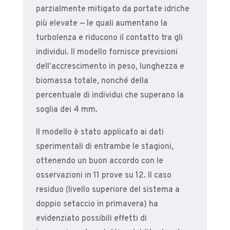
parzialmente mitigato da portate idriche
più elevate — le quali aumentano la
turbolenza e riducono il contatto tra gli
individui. Il modello fornisce previsioni
dell’accrescimento in peso, lunghezza e
biomassa totale, nonché della
percentuale di individui che superano la
soglia dei 4 mm.
Il modello è stato applicato ai dati
sperimentali di entrambe le stagioni,
ottenendo un buon accordo con le
osservazioni in 11 prove su 12. Il caso
residuo (livello superiore del sistema a
doppio setaccio in primavera) ha
evidenziato possibili effetti di