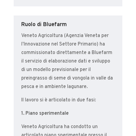
Ruolo di Bluefarm
Veneto Agricoltura (Agenzia Veneta per
l’Innovazione nel Settore Primario) ha
commissionato direttamente a Bluefarm
il servizio di elaborazione dati e sviluppo
di un modello previsionale per il
preingrasso di seme di vongola in valle da
pesca e in ambiente lagunare.
Il lavoro si è articolato in due fasi:
1. Piano sperimentale
Veneto Agricoltura ha condotto un
articolato piano sperimentale presso il