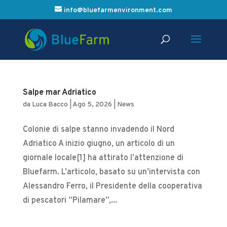
info@bluefarmenvironment.com
Salpe mar Adriatico
da
Luca Bacco
|
Ago 5, 2026
|
News
Colonie di salpe stanno invadendo il Nord
Adriatico A inizio giugno, un articolo di un
giornale locale[1] ha attirato l’attenzione di
Bluefarm. L’articolo, basato su un’intervista con
Alessandro Ferro, il Presidente della cooperativa
di pescatori “Pilamare”,...