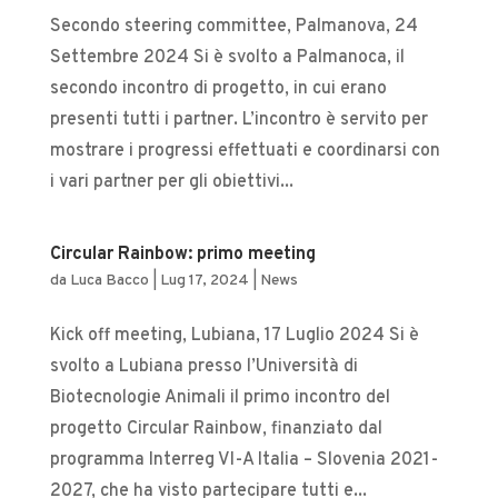
Secondo steering committee, Palmanova, 24
Settembre 2024 Si è svolto a Palmanoca, il
secondo incontro di progetto, in cui erano
presenti tutti i partner. L’incontro è servito per
mostrare i progressi effettuati e coordinarsi con
i vari partner per gli obiettivi...
Circular Rainbow: primo meeting
da
Luca Bacco
|
Lug 17, 2024
|
News
Kick off meeting, Lubiana, 17 Luglio 2024 Si è
svolto a Lubiana presso l’Università di
Biotecnologie Animali il primo incontro del
progetto Circular Rainbow, finanziato dal
programma Interreg VI-A Italia – Slovenia 2021-
2027, che ha visto partecipare tutti e...